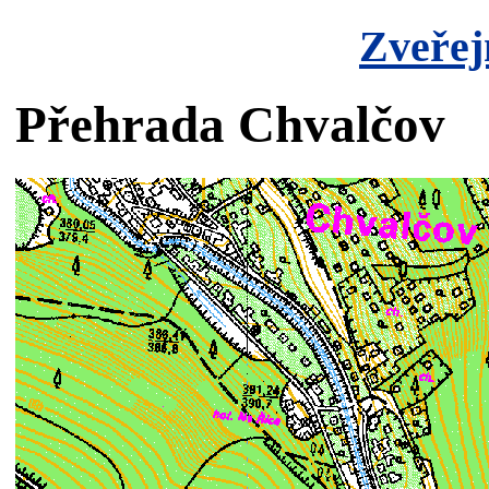
Zveřej
Přehrada Chvalčov